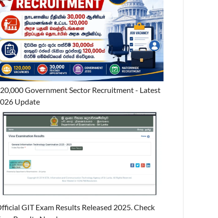
20,000 Government Sector Recruitment - Latest
026 Update
fficial GIT Exam Results Released 2025. Check