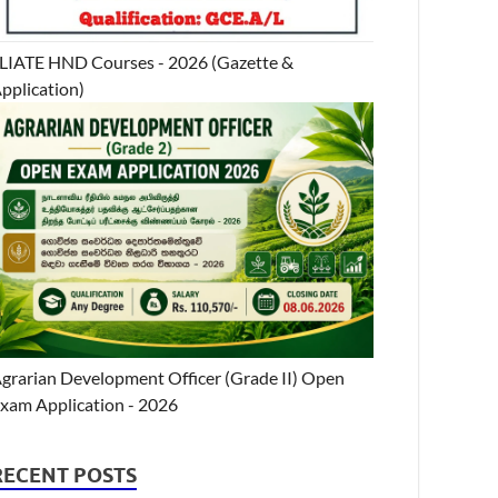
LIATE HND Courses - 2026 (Gazette &
pplication)
grarian Development Officer (Grade II) Open
xam Application - 2026
RECENT POSTS