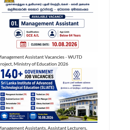
anagement Assistant Vacancies - WUTD
roject, Ministry of Education 2026
anagement Assistants, Assistant Lecturers,