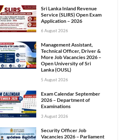
Sri Lanka Inland Revenue
Service (SLIRS) Open Exam
Application – 2026
6 August 2026
Management Assistant,
Technical Officer, Driver &
More Job Vacancies 2026 –
Open University of Sri
Lanka (OUSL)
5 August 2026
Exam Calendar September
2026 – Department of
Examinations
3 August 2026
Security Officer Job
Vacancies 2026 – Parliament