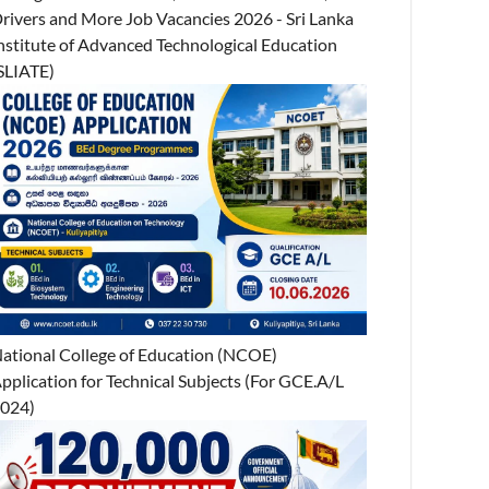
rivers and More Job Vacancies 2026 - Sri Lanka
nstitute of Advanced Technological Education
SLIATE)
ational College of Education (NCOE)
pplication for Technical Subjects (For GCE.A/L
024)