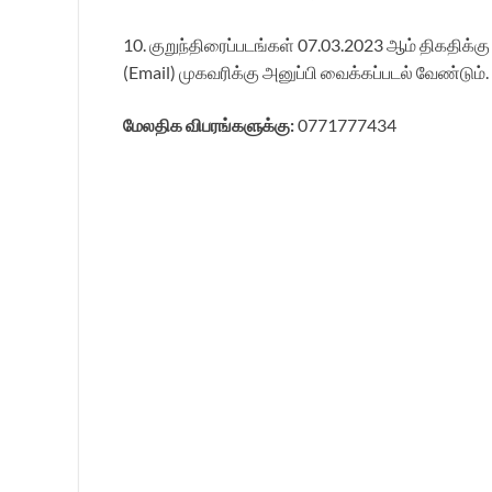
10. குறுந்திரைப்படங்கள் 07.03.2023 ஆம் திகதிக்கு
(Email) முகவரிக்கு அனுப்பி வைக்கப்படல் வேண்டும்.
மேலதிக விபரங்களுக்கு:
0771777434