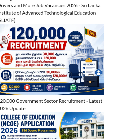
rivers and More Job Vacancies 2026 - Sri Lanka
nstitute of Advanced Technological Education
SLIATE)
20,000 Government Sector Recruitment - Latest
026 Update