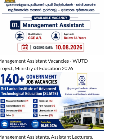
anagement Assistant Vacancies - WUTD
roject, Ministry of Education 2026
anagement Assistants, Assistant Lecturers,