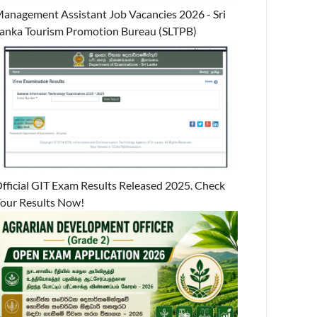
anagement Assistant Job Vacancies 2026 - Sri
anka Tourism Promotion Bureau (SLTPB)
fficial GIT Exam Results Released 2025. Check
our Results Now!