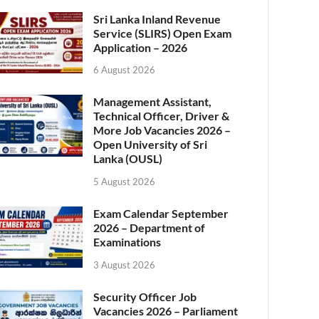
Sri Lanka Inland Revenue
Service (SLIRS) Open Exam
Application – 2026
6 August 2026
Management Assistant,
Technical Officer, Driver &
More Job Vacancies 2026 –
Open University of Sri
Lanka (OUSL)
5 August 2026
Exam Calendar September
2026 – Department of
Examinations
3 August 2026
Security Officer Job
Vacancies 2026 – Parliament