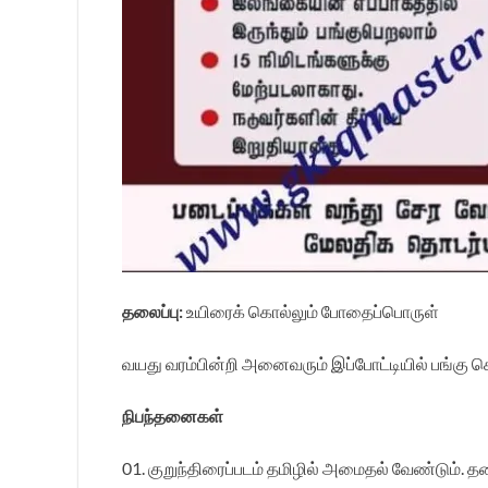
தலைப்பு:
உயிரைக் கொல்லும் போதைப்பொருள்
வயது வரம்பின்றி அனைவரும் இப்போட்டியில் பங்கு 
நிபந்தனைகள்
01. குறுந்திரைப்படம் தமிழில் அமைதல் வேண்டும். தல