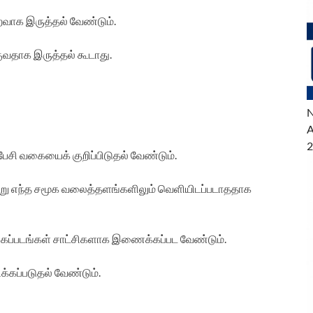
றைவாக இருத்தல் வேண்டும்.
வதாக இருத்தல் கூடாது.
N
A
2
பேசி வகையைக் குறிப்பிடுதல் வேண்டும்.
 வேறு எந்த சமூக வலைத்தளங்களிலும் வெளியிடப்படாததாக
்ட புகைப்படங்கள் சாட்சிகளாக இணைக்கப்பட வேண்டும்.
ிக்கப்படுதல் வேண்டும்.