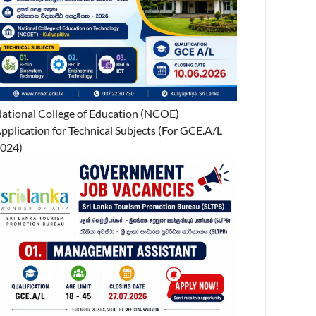
ational College of Education (NCOE)
pplication for Technical Subjects (For GCE.A/L
024)